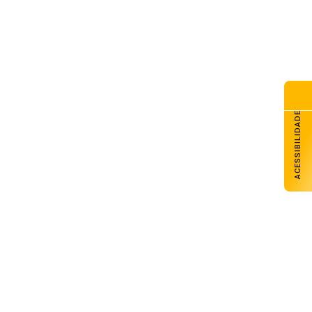
ACESSIBILIDADE