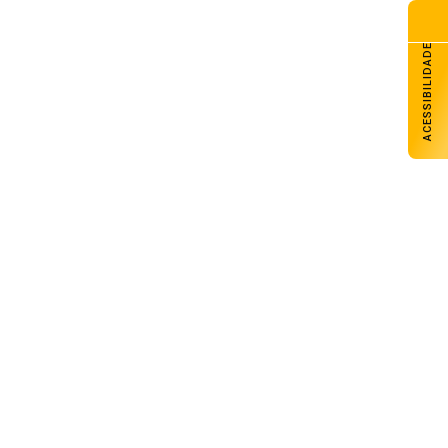
ACESSIBILIDADE