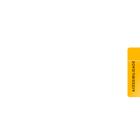
ACESSIBILIDADE