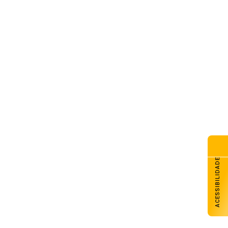
ACESSIBILIDADE