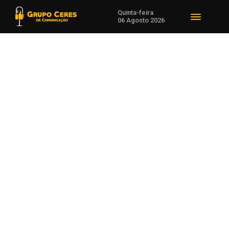
Quinta-feira
06 Agosto 2026
Voltar para Notícias