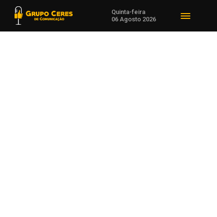
Quinta-feira
06 Agosto 2026
Voltar para Eventos