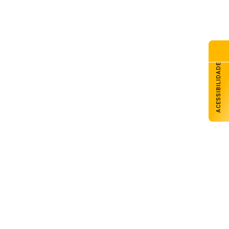
ACESSIBILIDADE