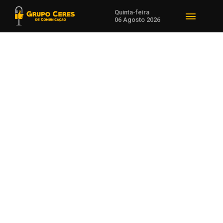
Quinta-feira
06 Agosto 2026
Voltar para Notícias