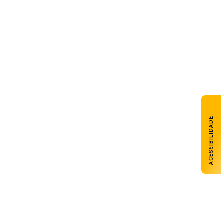
ACESSIBILIDADE