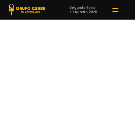
Segunda-feira
10 Agosto 2026
Voltar para Cultura