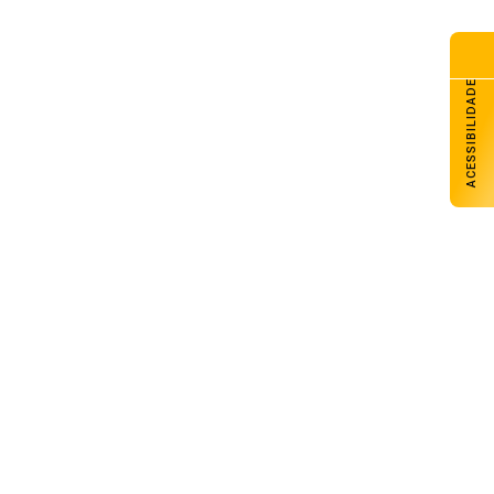
ACESSIBILIDADE