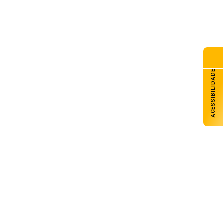
ACESSIBILIDADE