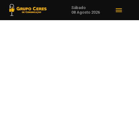
Sábado
08 Agosto 2026
Voltar para Desenvolvimento