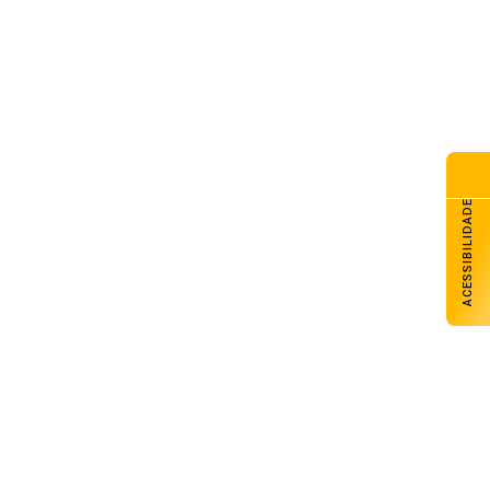
ACESSIBILIDADE