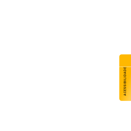
ACESSIBILIDADE