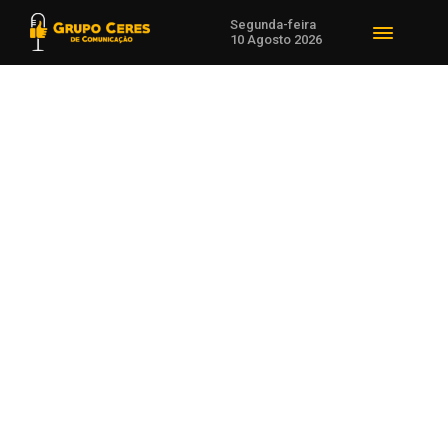
Segunda-feira
10 Agosto 2026
Voltar para Notícias