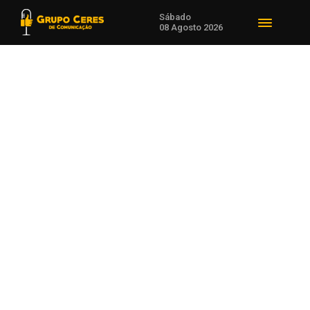
Sábado
08 Agosto 2026
Voltar para Notícias