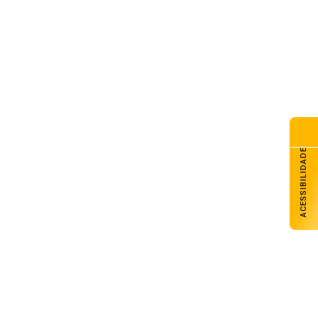
ACESSIBILIDADE