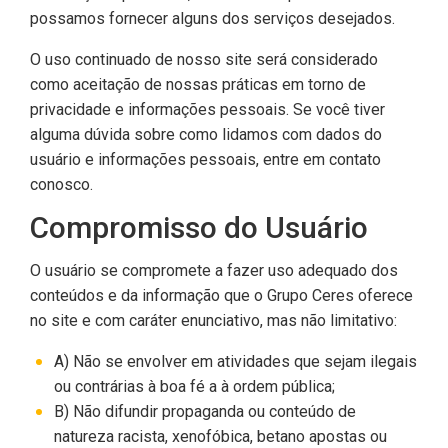
possamos fornecer alguns dos serviços desejados.
O uso continuado de nosso site será considerado
como aceitação de nossas práticas em torno de
privacidade e informações pessoais. Se você tiver
alguma dúvida sobre como lidamos com dados do
usuário e informações pessoais, entre em contato
conosco.
Compromisso do Usuário
O usuário se compromete a fazer uso adequado dos
conteúdos e da informação que o Grupo Ceres oferece
no site e com caráter enunciativo, mas não limitativo:
A) Não se envolver em atividades que sejam ilegais
ou contrárias à boa fé a à ordem pública;
B) Não difundir propaganda ou conteúdo de
natureza racista, xenofóbica, betano apostas ou