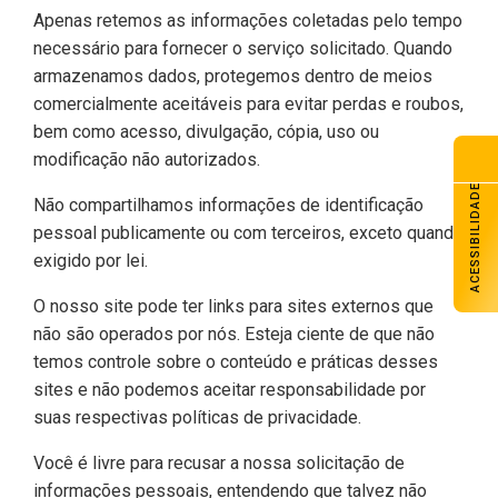
Apenas retemos as informações coletadas pelo tempo
necessário para fornecer o serviço solicitado. Quando
armazenamos dados, protegemos dentro de meios
comercialmente aceitáveis ​​para evitar perdas e roubos,
bem como acesso, divulgação, cópia, uso ou
modificação não autorizados.
ACESSIBILIDADE
Não compartilhamos informações de identificação
pessoal publicamente ou com terceiros, exceto quando
exigido por lei.
O nosso site pode ter links para sites externos que
não são operados por nós. Esteja ciente de que não
temos controle sobre o conteúdo e práticas desses
sites e não podemos aceitar responsabilidade por
suas respectivas políticas de privacidade.
Você é livre para recusar a nossa solicitação de
informações pessoais, entendendo que talvez não