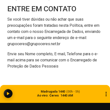
ENTRE EM CONTATO
Se você tiver dúvidas ou não achar que suas
preocupações foram tratadas nesta Política, entre em
contato com o nosso Encarregada de Dados, enviando
um e-mail para o seguinte endereço de e-mail:
grupoceres@grupoceres.net.br
Envie seu Nome completo, E-mail, Telefone para o e-
mail acima para se comunicar com o Encarregado de
Proteção de Dados Pessoais
Madrugada 1440
(00h - 5h)
Ao vivo:
Ceres
1440 AM