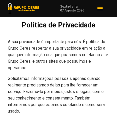
Sexta-feira
07 Agosto 2026
Política de Privacidade
A sua privacidade é importante para nós. É política do
Grupo Ceres respeitar a sua privacidade em relação a
qualquer informação sua que possamos coletar no site
Grupo Ceres, e outros sites que possuímos e
operamos.
Solicitamos informações pessoais apenas quando
realmente precisamos delas para lhe fornecer um
serviço. Fazemo-lo por meios justos e legais, com o
seu conhecimento e consentimento. Também
informamos por que estamos coletando e como será
usado.