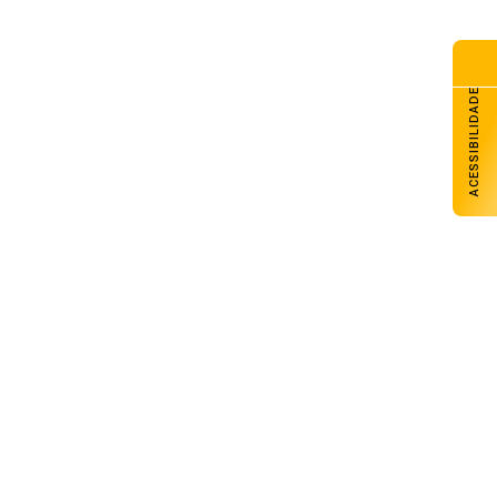
ACESSIBILIDADE