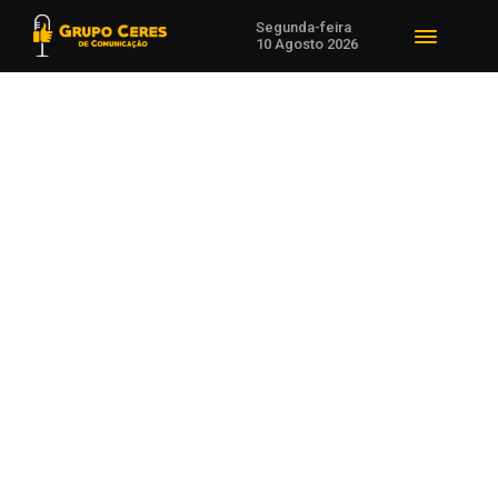
Segunda-feira
10 Agosto 2026
Voltar para Notícias