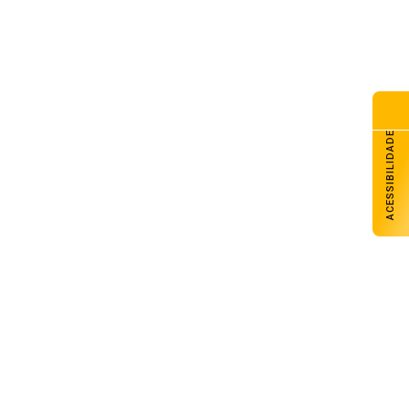
ACESSIBILIDADE