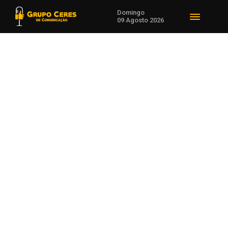
Domingo
09 Agosto 2026
Voltar para Notícias