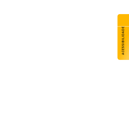
ACESSIBILIDADE