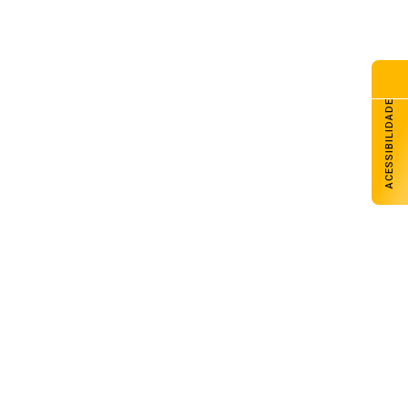
ACESSIBILIDADE