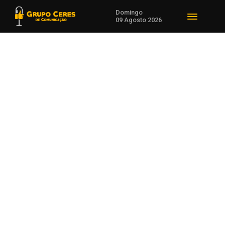
Domingo
09 Agosto 2026
Voltar para Polícia