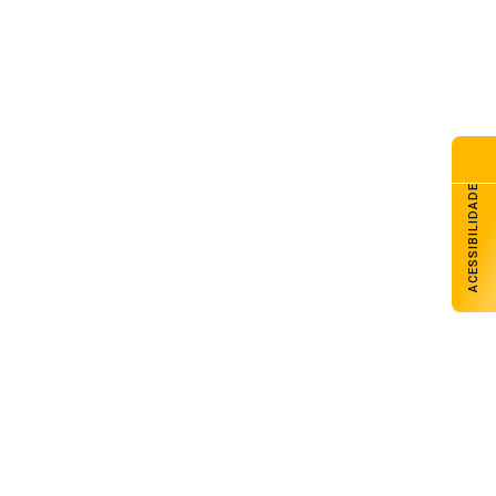
ACESSIBILIDADE