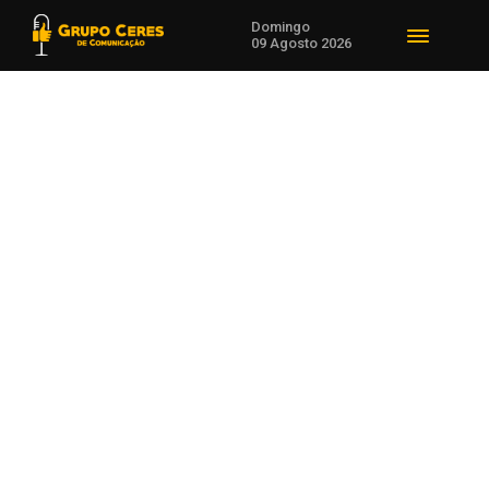
Domingo
09 Agosto 2026
Voltar para Polícia