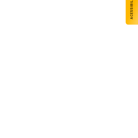
ACESSIBILIDADE