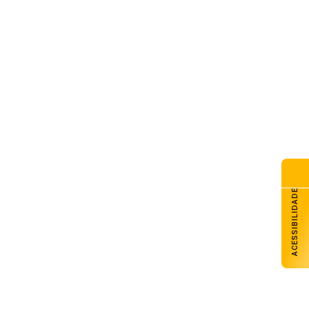
ACESSIBILIDADE