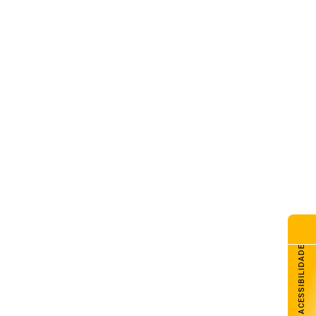
ACESSIBILIDADE