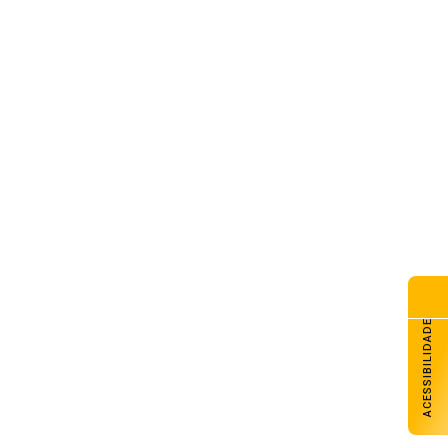
ACESSIBILIDADE