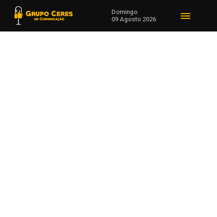
Domingo
09 Agosto 2026
Voltar para Mundo