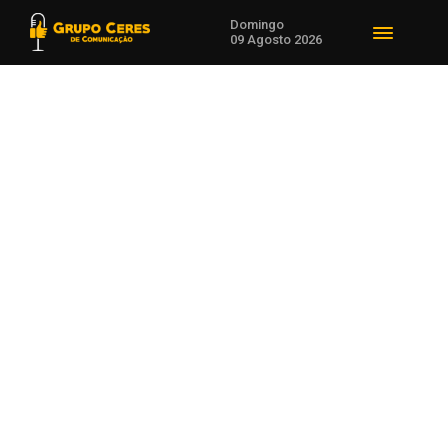
Domingo
09 Agosto 2026
Voltar para Eventos