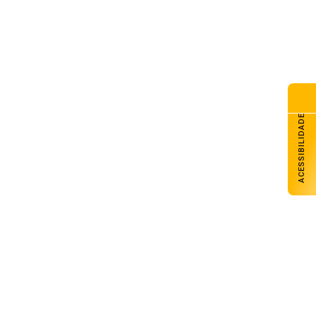
ACESSIBILIDADE