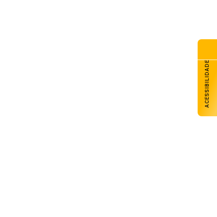
ACESSIBILIDADE