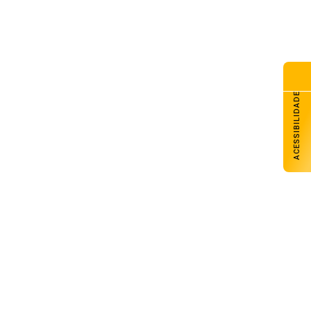
ACESSIBILIDADE