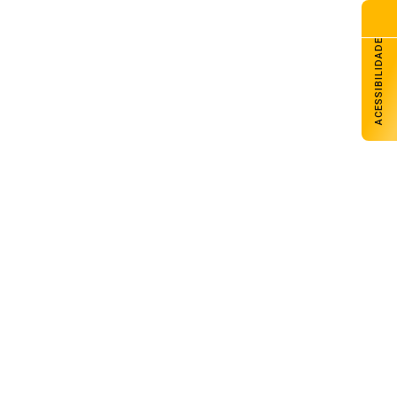
ACESSIBILIDADE