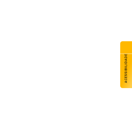
ACESSIBILIDADE