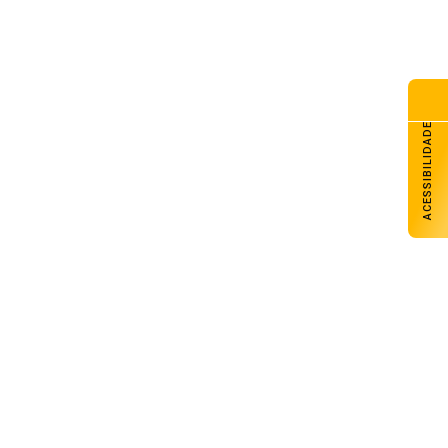
ACESSIBILIDADE