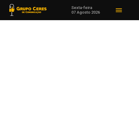
Sexta-feira
07 Agosto 2026
Voltar para Notícias