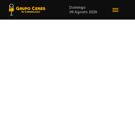
Domingo
09 Agosto 2026
Voltar para Notícias