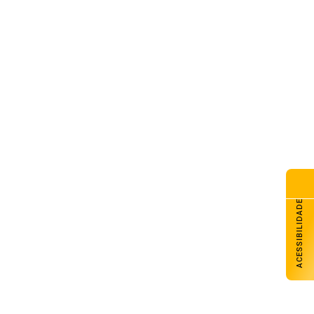
ACESSIBILIDADE