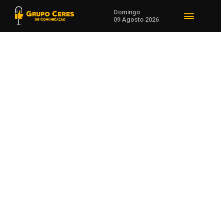
Domingo
09 Agosto 2026
Voltar para Notícias