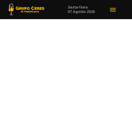
Sexta-feira
07 Agosto 2026
Voltar para Notícias