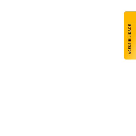
ACESSIBILIDADE