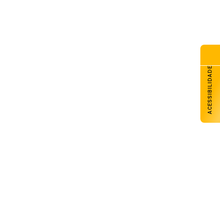
ACESSIBILIDADE