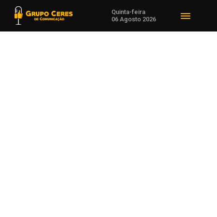
Quinta-feira
06 Agosto 2026
Voltar para Notícias