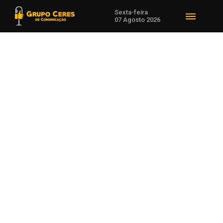
Sexta-feira
07 Agosto 2026
Voltar para Notícias