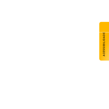
ACESSIBILIDADE