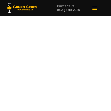
Quinta-feira
06 Agosto 2026
Voltar para Segurança