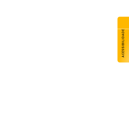
ACESSIBILIDADE