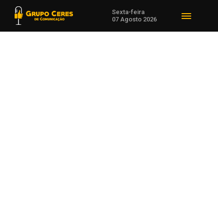
Sexta-feira
07 Agosto 2026
Voltar para Economia