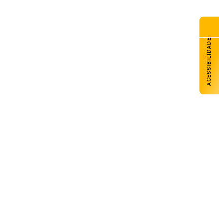
ACESSIBILIDADE