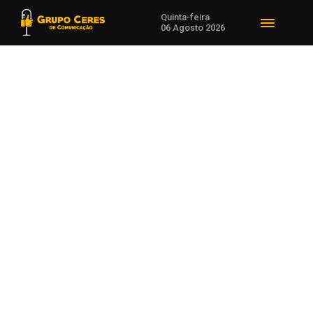
Quinta-feira
06 Agosto 2026
Voltar para Economia