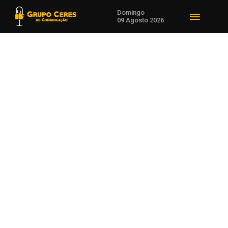
Domingo
09 Agosto 2026
Voltar para Notícias