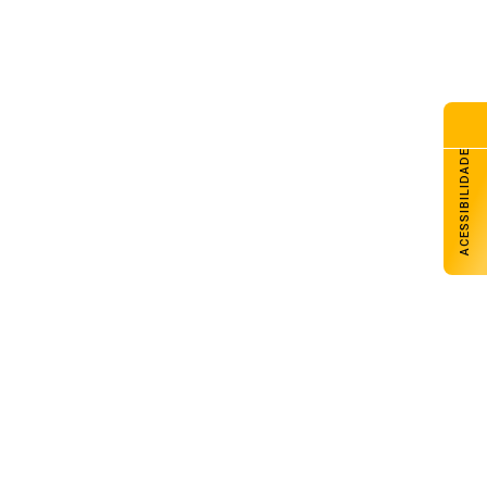
ACESSIBILIDADE