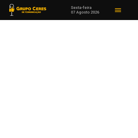
Sexta-feira
07 Agosto 2026
Voltar para Notícias