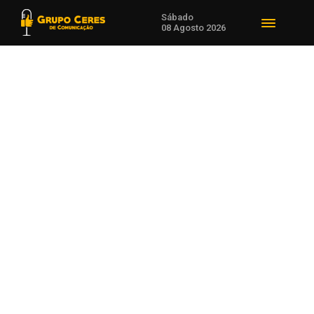
Sábado
08 Agosto 2026
Voltar para Desenvolvimento