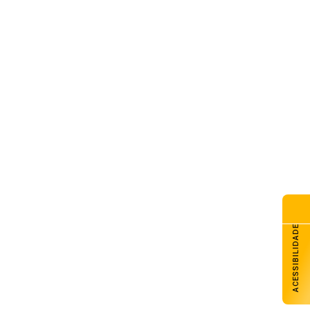
ACESSIBILIDADE