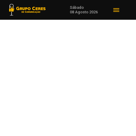
Sábado
08 Agosto 2026
Voltar para Notícias