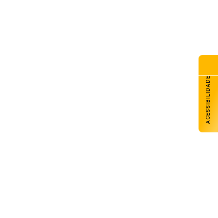
ACESSIBILIDADE