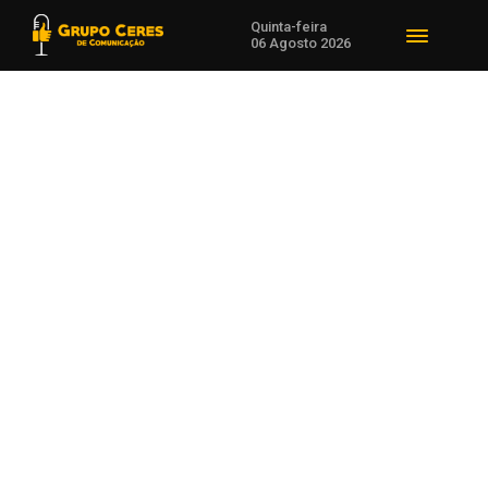
Quinta-feira
06 Agosto 2026
Voltar para Polícia