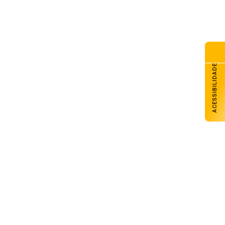
ACESSIBILIDADE