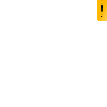
ACESSIBILIDADE